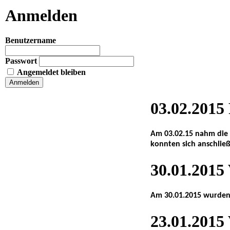
Anmelden
Benutzername
Passwort
Angemeldet bleiben
03.02.2015
Am 03.02.15 nahm die 
konnten sich anschlie
30.01.2015
Am 30.01.2015 wurden 
23.01.2015