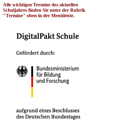
Alle wichtigen Termine des aktuellen
Schuljahres finden Sie unter der Rubrik
"Termine" oben in der Menüleiste.