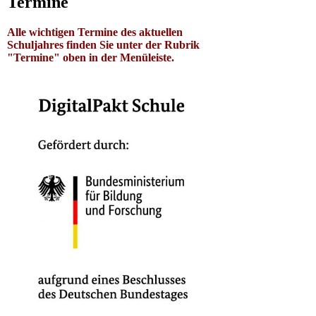
Termine
Alle wichtigen Termine des aktuellen
Schuljahres finden Sie unter der Rubrik
"Termine" oben in der Menüleiste.