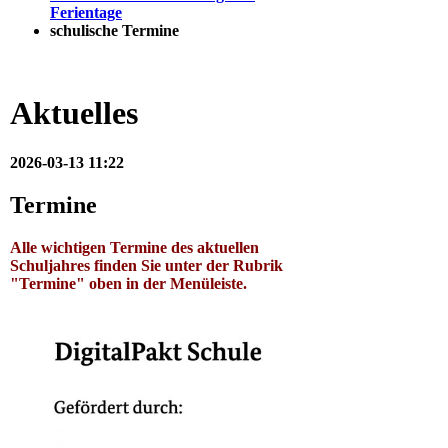
Ferientage
schulische Termine
Aktuelles
2026-03-13 11:22
Termine
Alle wichtigen Termine des aktuellen
Schuljahres finden Sie unter der Rubrik
"Termine" oben in der Menüleiste.